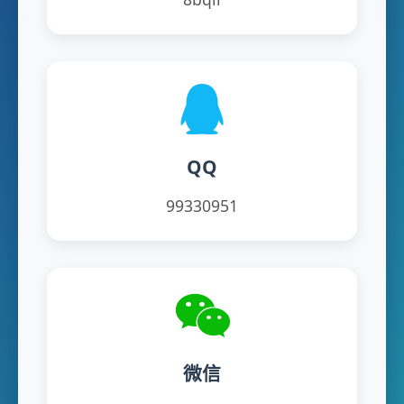
QQ
99330951
微信