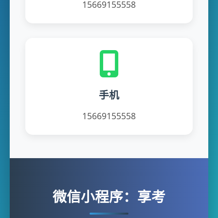
15669155558
手机
15669155558
微信小程序：享考