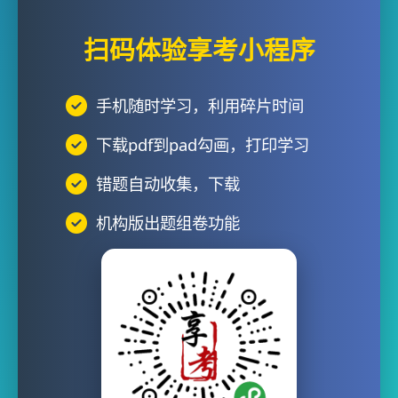
扫码体验享考小程序
手机随时学习，利用碎片时间
下载pdf到pad勾画，打印学习
错题自动收集，下载
机构版出题组卷功能